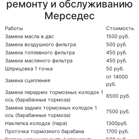
ремонту и обслуживанию
Мерседес
Работы
Стоимость
Замена масла в двс
1500 руб.
Замена воздушного фильтра
500 руб.
Замена топлевного фильтра
450 руб.
Замена масляного фильтра
450 руб.
Шприцовка 1 точка
50 руб.
от 14000
Замена сцепления
руб.
Замена передних тормозных колодок 1
6500 руб.
ось (барабанные тормоза)
Замена задних тормозных колодок 1
7500 руб.
ось (барабанные тормоза)
Наклепка колодок (пара)
1300руб.
Проточка тормозного барабана
1700 руб.