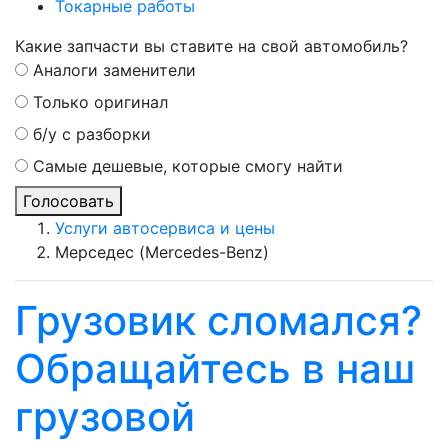
Токарные работы
Какие запчасти вы ставите на свой автомобиль?
Аналоги заменители
Только оригинал
б/у с разборки
Самые дешевые, которые смогу найти
Голосовать
Услуги автосервиса и цены
Мерседес (Mercedes-Benz)
Грузовик сломался?
Обращайтесь в наш
грузовой