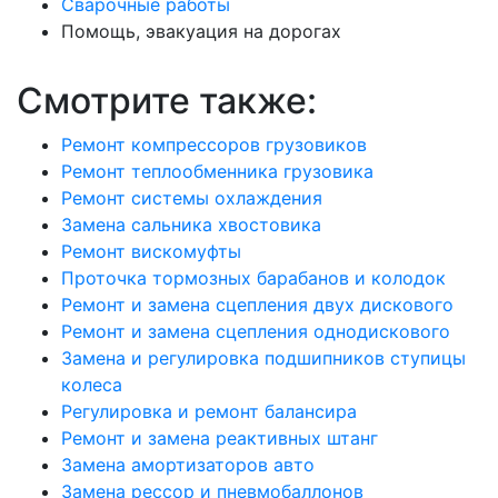
Сварочные работы
Помощь, эвакуация на дорогах
Смотрите также:
Ремонт компрессоров грузовиков
Ремонт теплообменника грузовика
Ремонт системы охлаждения
Замена сальника хвостовика
Ремонт вискомуфты
Проточка тормозных барабанов и колодок
Ремонт и замена сцепления двух дискового
Ремонт и замена сцепления однодискового
Замена и регулировка подшипников ступицы
колеса
Регулировка и ремонт балансира
Ремонт и замена реактивных штанг
Замена амортизаторов авто
Замена рессор и пневмобаллонов