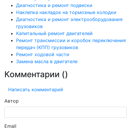
Диагностика и ремонт подвески
Наклепка накладок на тормозные колодки
Диагностика и ремонт электрооборудования
грузовиков
Капитальный ремонт двигателей
Ремонт трансмиссии и коробок переключения
передач (КПП) грузовиков
Ремонт ходовой части
Замена масла в двигателе
Комментарии (
)
Написать комментарий
Автор
Email