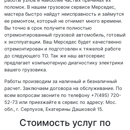
работы узлов и наиболее частых причинах их
поломок. В нашем грузовом сервисе Мерседес,
мастера быстро найдут неисправность и займутся
ее ремонтом, который не отнимет много времени.
Вы точно в срок получите полностью
отремонтированный грузовой автомобиль, готовый
к эксплуатации. Ваш Мерседес будет качественно
отремонтирован и подготовлен к тяжелой работе
до следующего ТО. Так же наш автосервис
предлагает компьютерную диагностику электрики
вашего грузовика.
Работы производим за наличный и безналичный
расчет. Заключаем договора на обслуживание. По
всем вопросам звоните по телефону +7(495) 720-
52-73 или приезжайте в сервис по адресу: Мос.
обл., г. Серпухов, Екатерины Дашковой 15.
Стоимость услуг по