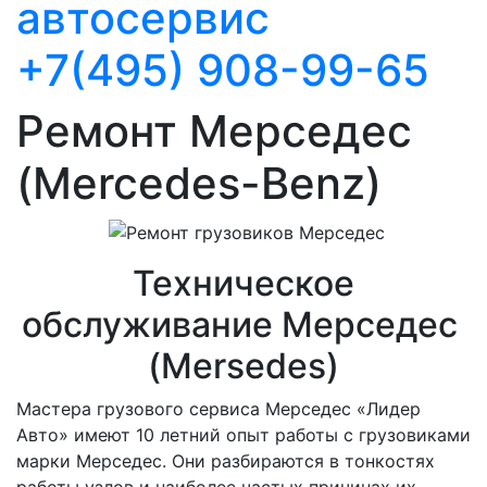
автосервис
+7(495) 908-99-65
Ремонт Мерседес
(Mercedes-Benz)
Техническое
обслуживание Мерседес
(Mersedes)
Мастера грузового сервиса Мерседес «Лидер
Авто» имеют 10 летний опыт работы с грузовиками
марки Мерседес. Они разбираются в тонкостях