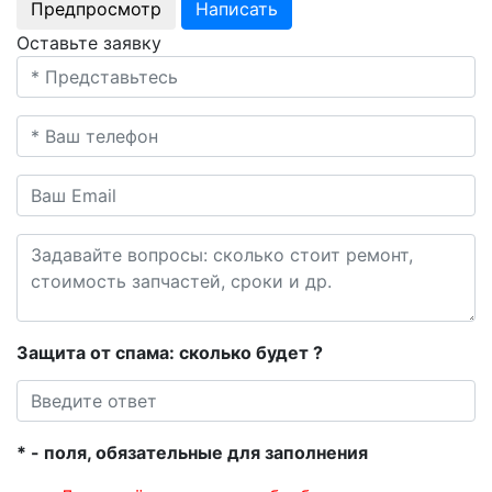
Оставьте заявку
Защита от спама: сколько будет
?
* - поля, обязательные для заполнения