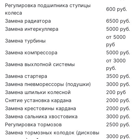
Регулировка подшипника ступицы
600 руб.
колеса
Замена радиатора
6500 руб.
Замена интеркуллера
5000 руб.
от 5000
Замена турбины
руб
Замена компрессора
5000 руб.
от 3000
Замена выхлопной системы
руб.
Замена стартера
3500 руб.
Замена пневморессоры (подушки)
3000 руб.
Замена шпильки колесной
200 руб
Снятие установка кардана
2000 руб.
Замена крестовины кардана
2000 руб.
Замена сальника хвостовика
3000 руб.
Регулировка тормозов
2500 руб.
Замена тормозных колодок (дисковы
3000 руб.