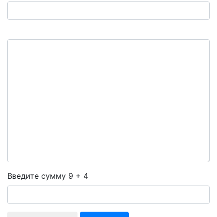
Введите сумму 9 + 4