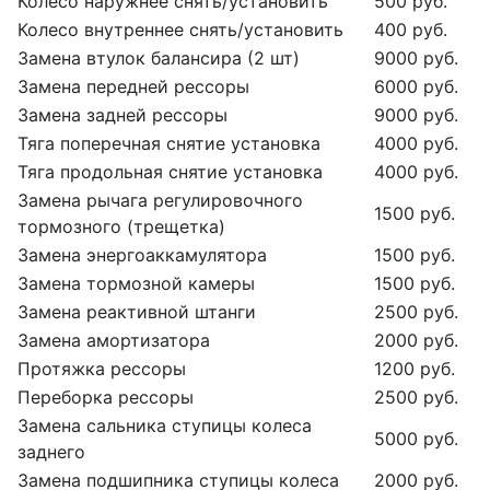
Колесо наружнее снять/установить
500 руб.
Колесо внутреннее снять/установить
400 руб.
Замена втулок балансира (2 шт)
9000 руб.
Замена передней рессоры
6000 руб.
Замена задней рессоры
9000 руб.
Тяга поперечная снятие установка
4000 руб.
Тяга продольная снятие установка
4000 руб.
Замена рычага регулировочного
1500 руб.
тормозного (трещетка)
Замена энергоаккамулятора
1500 руб.
Замена тормозной камеры
1500 руб.
Замена реактивной штанги
2500 руб.
Замена амортизатора
2000 руб.
Протяжка рессоры
1200 руб.
Переборка рессоры
2500 руб.
Замена сальника ступицы колеса
5000 руб.
заднего
Замена подшипника ступицы колеса
2000 руб.