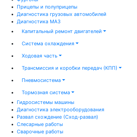
Прицепы и полуприцепы
Диагностика грузовых автомобилей
Диагностика МАЗ
Капитальный ремонт двигателей
Система охлаждения
Ходовая часть
Трансмиссия и коробки передач (КПП)
Пневмосистема
Тормозная система
Гидросистемы машины
Диагностика электрооборудования
Развал схождение (Сход-развал)
Слесарные работы
Сварочные работы