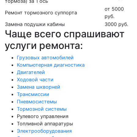
тормоза) за 1 ось
от 5000
Ремонт тормозного суппорта
руб.
Замена подушки кабины
3000 руб.
Чаще всего спрашивают
услуги ремонта:
Грузовых автомобилей
Компьютерная диагностика
Двигателей
Ходовой части
Замена шкворней
Трансмиссии
Пневмосистемы
Тормозной системы
Рулевого управления
Топливной аппаратуры
Электрооборудования