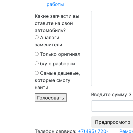
работы
Какие запчасти вы
ставите на свой
автомобиль?
Аналоги
заменители
Только оригинал
б/у с разборки
Самые дешевые,
которые смогу
найти
Введите сумму 3 
Голосовать
Телефон сервиса:
+7(495) 720-
Ремо