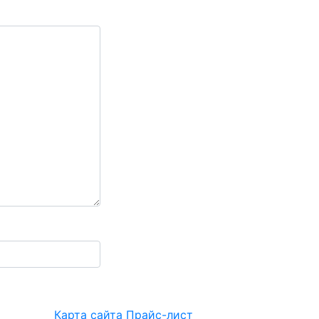
Карта сайта
Прайс-лист