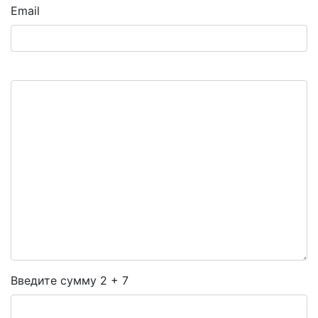
Email
Введите сумму 2 + 7