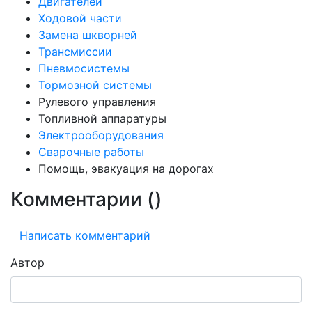
Двигателей
Ходовой части
Замена шкворней
Трансмиссии
Пневмосистемы
Тормозной системы
Рулевого управления
Топливной аппаратуры
Электрооборудования
Сварочные работы
Помощь, эвакуация на дорогах
Комментарии (
)
Написать комментарий
Автор