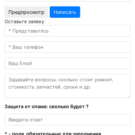
Оставьте заявку
Защита от спама: сколько будет
?
* - поля, обязательные для заполнения