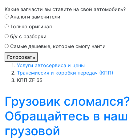
Какие запчасти вы ставите на свой автомобиль?
Аналоги заменители
Только оригинал
б/у с разборки
Самые дешевые, которые смогу найти
Голосовать
Услуги автосервиса и цены
Трансмиссия и коробки передач (КПП)
КПП ZF 6S
Грузовик сломался?
Обращайтесь в наш
грузовой