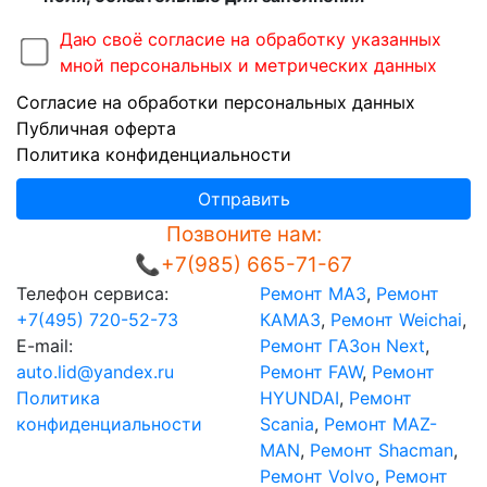
Даю своё согласие на обработку указанных
мной персональных и метрических данных
Согласие на обработки персональных данных
Публичная оферта
Политика конфиденциальности
Отправить
Позвоните нам:
📞+7(985) 665-71-67
Телефон сервиса:
Ремонт МАЗ
,
Ремонт
+7(495) 720-52-73
КАМАЗ
,
Ремонт Weichai
,
E-mail:
Ремонт ГАЗон Next
,
auto.lid@yandex.ru
Ремонт FAW
,
Ремонт
Политика
HYUNDAI
,
Ремонт
конфиденциальности
Scania
,
Ремонт MAZ-
MAN
,
Ремонт Shacman
,
Ремонт Volvo
,
Ремонт