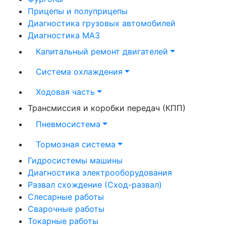
Прицепы и полуприцепы
Диагностика грузовых автомобилей
Диагностика МАЗ
Капитальный ремонт двигателей
Система охлаждения
Ходовая часть
Трансмиссия и коробки передач (КПП)
Пневмосистема
Тормозная система
Гидросистемы машины
Диагностика электрооборудования
Развал схождение (Сход-развал)
Слесарные работы
Сварочные работы
Токарные работы