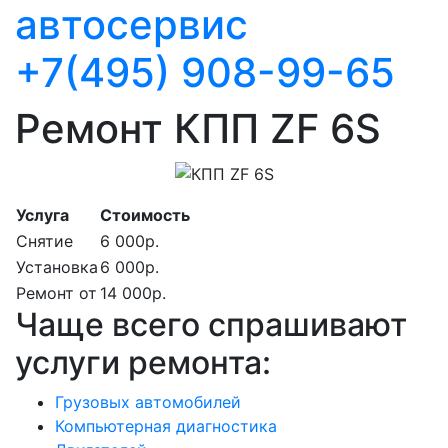
автосервис
+7(495) 908-99-65
Ремонт КПП ZF 6S
Услуга
Стоимость
Снятие
6 000р.
Установка
6 000р.
Ремонт от
14 000р.
Чаще всего спрашивают
услуги ремонта:
Грузовых автомобилей
Компьютерная диагностика