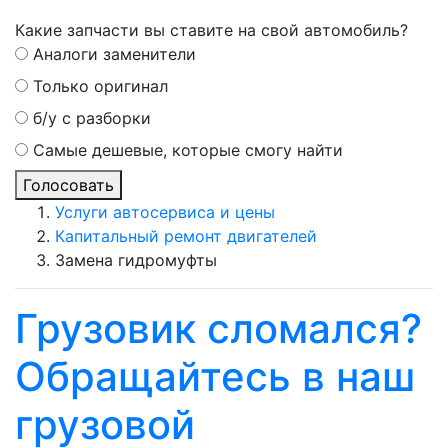
Какие запчасти вы ставите на свой автомобиль?
Аналоги заменители
Только оригинал
б/у с разборки
Самые дешевые, которые смогу найти
Голосовать
Услуги автосервиса и цены
Капитальный ремонт двигателей
Замена гидромуфты
Грузовик сломался?
Обращайтесь в наш
грузовой