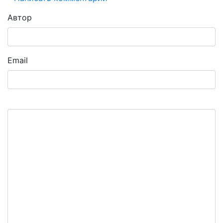
Автор
Email