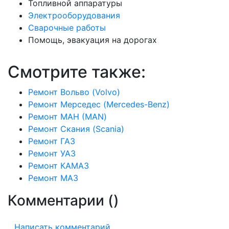
Топливной аппаратуры
Электрооборудования
Сварочные работы
Помощь, эвакуация на дорогах
Смотрите также:
Ремонт Вольво (Volvo)
Ремонт Мерседес (Mercedes-Benz)
Ремонт МАН (MAN)
Ремонт Скания (Scania)
Ремонт ГАЗ
Ремонт УАЗ
Ремонт КАМАЗ
Ремонт МАЗ
Комментарии (
)
Написать комментарий