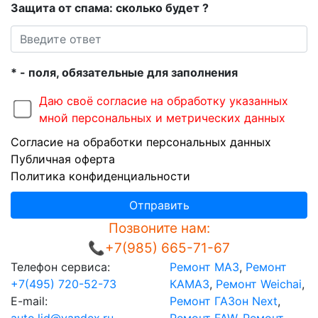
Защита от спама: сколько будет
?
* - поля, обязательные для заполнения
Даю своё согласие на обработку указанных
мной персональных и метрических данных
Согласие на обработки персональных данных
Публичная оферта
Политика конфиденциальности
Отправить
Позвоните нам:
📞+7(985) 665-71-67
Телефон сервиса:
Ремонт МАЗ
,
Ремонт
+7(495) 720-52-73
КАМАЗ
,
Ремонт Weichai
,
E-mail:
Ремонт ГАЗон Next
,