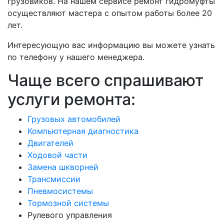
грузовиков. На нашем сервисе ремонт гидромуфты
осуществляют мастера с опытом работы более 20
лет.
Интересующую вас информацию вы можете узнать
по телефону у нашего менеджера.
Чаще всего спрашивают
услуги ремонта:
Грузовых автомобилей
Компьютерная диагностика
Двигателей
Ходовой части
Замена шкворней
Трансмиссии
Пневмосистемы
Тормозной системы
Рулевого управления