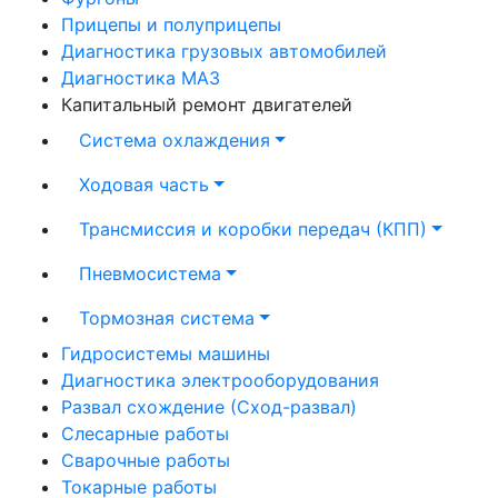
Прицепы и полуприцепы
Диагностика грузовых автомобилей
Диагностика МАЗ
Капитальный ремонт двигателей
Система охлаждения
Ходовая часть
Трансмиссия и коробки передач (КПП)
Пневмосистема
Тормозная система
Гидросистемы машины
Диагностика электрооборудования
Развал схождение (Сход-развал)
Слесарные работы
Сварочные работы
Токарные работы