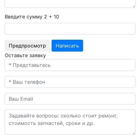
Введите сумму 2 + 10
Оставьте заявку