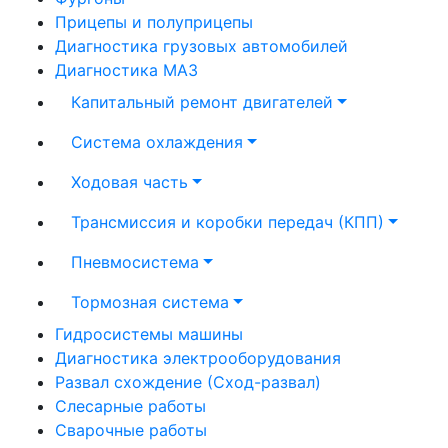
Прицепы и полуприцепы
Диагностика грузовых автомобилей
Диагностика МАЗ
Капитальный ремонт двигателей
Система охлаждения
Ходовая часть
Трансмиссия и коробки передач (КПП)
Пневмосистема
Тормозная система
Гидросистемы машины
Диагностика электрооборудования
Развал схождение (Сход-развал)
Слесарные работы
Сварочные работы