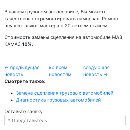
В нашем грузовом автосервисе, Вы можете
качественно отремонтировать самосвал. Ремонт
осуществляют мастера с 20 летнем стажем.
Стоимость замены сцепления на автомобиле МАЗ
КАМАЗ
10%.
← предыдущая
ко всем
следующая
новость
новостям
новость →
Смотрите также:
Замена сцепления грузовых автомобилей
Диагностика грузовых автомобилей
Оставьте заявку