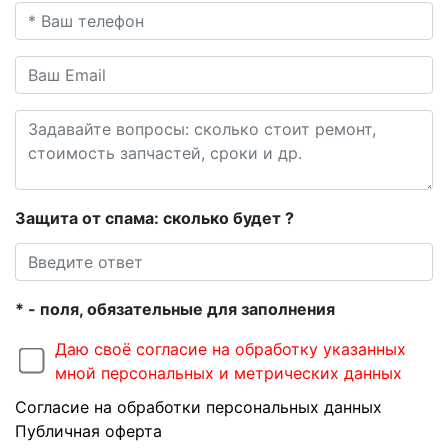
Защита от спама: сколько будет
?
* - поля, обязательные для заполнения
Даю своё согласие на обработку указанных
мной персональных и метрических данных
Согласие на обработки персональных данных
Публичная оферта