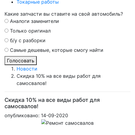
Токарные работы
Какие запчасти вы ставите на свой автомобиль?
Аналоги заменители
Только оригинал
б/у с разборки
Самые дешевые, которые смогу найти
Голосовать
Новости
Скидка 10% на все виды работ для
самосвалов!
Скидка 10% на все виды работ для
самосвалов!
опубликовано:
14-09-2020